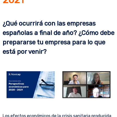
¿
Qué ocurrirá con las empresas
españolas a final de año? ¿Cómo debe
prepararse tu empresa para lo que
está por venir
?
Los efectos económicos de la crisis sanitaria producida