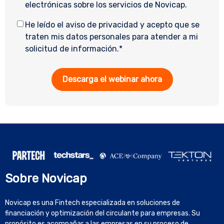
electrónicas sobre los servicios de Novicap.
He leído el aviso de privacidad y acepto que se
traten mis datos personales para atender a mi
solicitud de información.
*
Sobre Novicap
Novicap es una Fintech especializada en soluciones de
financiación y optimización del circulante para empresas. Su
propósito es acompañar a las empresas en su proceso de