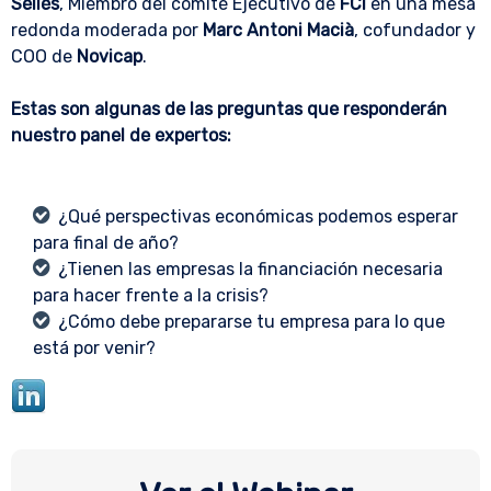
Sellés
, Miembro del comité Ejecutivo de
FCI
en una mesa
redonda moderada por
Marc Antoni Macià
, cofundador y
COO de
Novicap
.
Estas son algunas de las preguntas que responderán
nuestro panel de expertos:
¿Qué perspectivas económicas podemos esperar
para final de año?
¿Tienen las empresas la financiación necesaria
para hacer frente a la crisis?
¿Cómo debe prepararse tu empresa para lo que
está por venir?