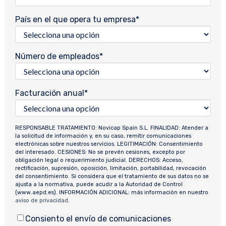
País en el que opera tu empresa
*
Número de empleados
*
Facturación anual
*
RESPONSABLE TRATAMIENTO: Novicap Spain S.L. FINALIDAD: Atender a
la solicitud de información y, en su caso, remitir comunicaciones
electrónicas sobre nuestros servicios. LEGITIMACIÓN: Consentimiento
del interesado. CESIONES: No se prevén cesiones, excepto por
obligación legal o requerimiento judicial. DERECHOS: Acceso,
rectificación, supresión, oposición, limitación, portabilidad, revocación
del consentimiento. Si considera que el tratamiento de sus datos no se
ajusta a la normativa, puede acudir a la Autoridad de Control
(www.aepd.es). INFORMACIÓN ADICIONAL: más información en nuestro
aviso de privacidad
.
Consiento el envío de comunicaciones