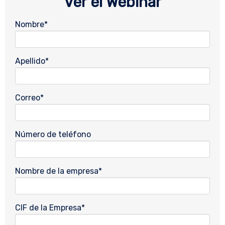
Ver el Webinar
Nombre
*
Apellido
*
Correo
*
Número de teléfono
Nombre de la empresa
*
CIF de la Empresa
*